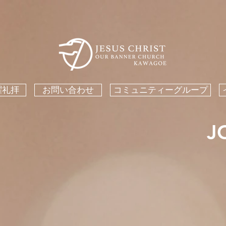
曜礼拝
お問い合わせ
コミュニティーグループ
J