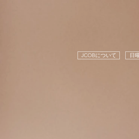
JCOBについて
日