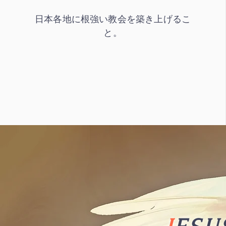
​日本各地に根強い教会を築き上げるこ
と。