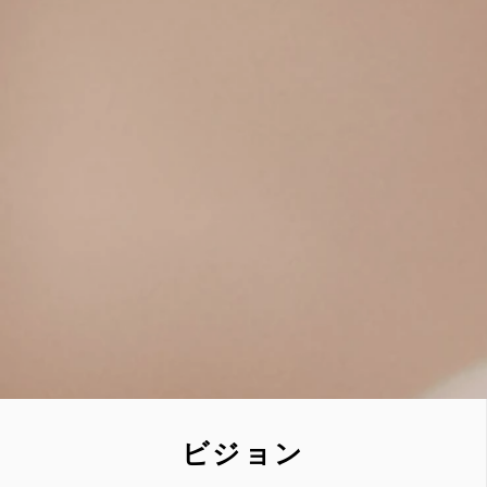
​ビジョン