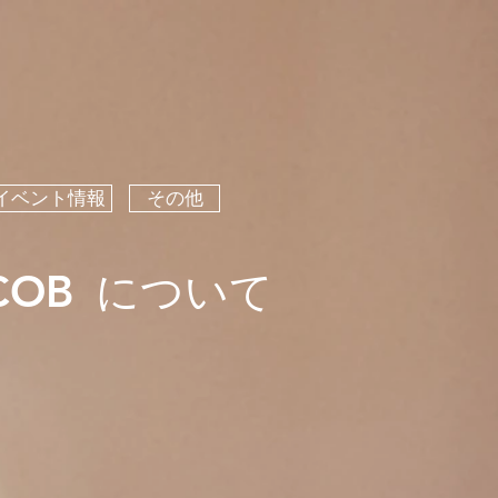
イベント情報
その他
について
COB