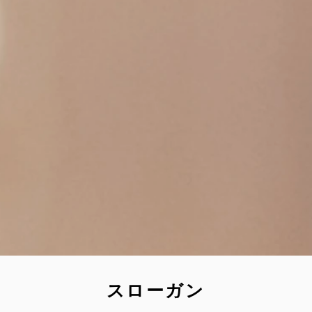
スローガン