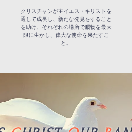
​クリスチャンが主イエス・キリストを
通して成長し、新たな発見をすること
を助け、それぞれの場所で賜物を最大
限に生かし、偉大な使命を果たすこ
と。