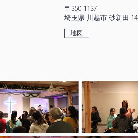
〒350-1137
埼玉県 川越市 砂新田 143
地図