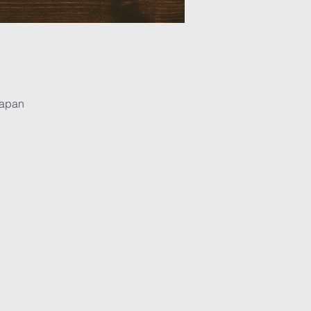
Japan