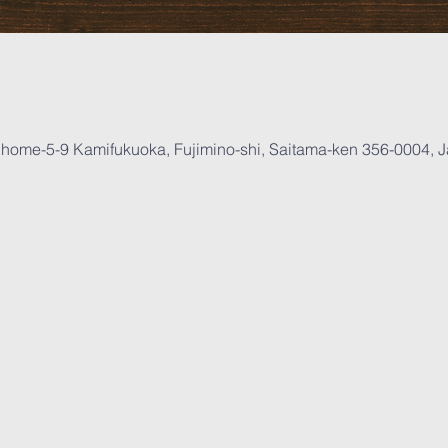
home-5-9 Kamifukuoka, Fujimino-shi, Saitama-ken 356-0004, 