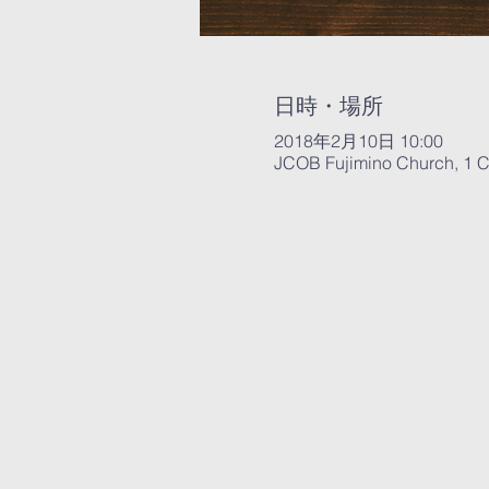
日時・場所
2018年2月10日 10:00
JCOB Fujimino Church, 1 C